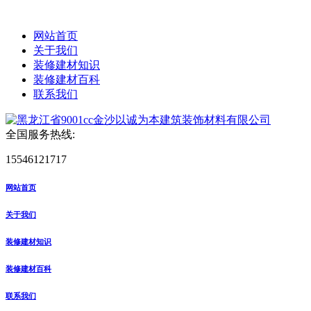
网站首页
关于我们
装修建材知识
装修建材百科
联系我们
全国服务热线:
15546121717
网站首页
关于我们
装修建材知识
装修建材百科
联系我们