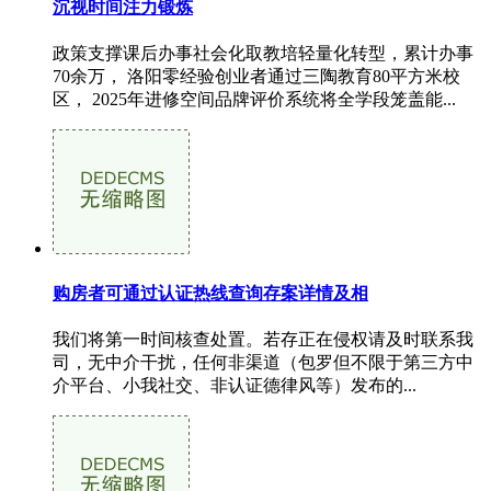
沉视时间注力锻炼
政策支撑课后办事社会化取教培轻量化转型，累计办事
70余万， 洛阳零经验创业者通过三陶教育80平方米校
区， 2025年进修空间品牌评价系统将全学段笼盖能...
购房者可通过认证热线查询存案详情及相
我们将第一时间核查处置。若存正在侵权请及时联系我
司，无中介干扰，任何非渠道（包罗但不限于第三方中
介平台、小我社交、非认证德律风等）发布的...