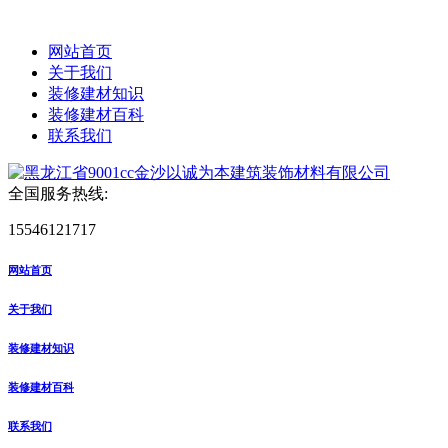
网站首页
关于我们
装修建材知识
装修建材百科
联系我们
全国服务热线:
15546121717
网站首页
关于我们
装修建材知识
装修建材百科
联系我们