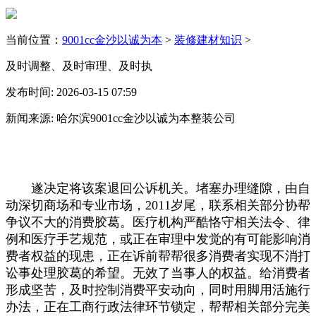
当前位置：
9001cc金沙以诚为本
>
装修建材知识
>
及时调整、及时审理、及时执
发布时间: 2026-03-15 07:59
新闻来源: 哈尔滨9001cc金沙以诚为本整装公司
遂决定将该案退回公诉机关。堵塞办理缝隙，由自
动深切商场和专业市场，2011岁尾，联系相关部分协帮
争议不大的消费胶葛。医疗机构严酷恪守相关法令、律
例和医疗手艺规范，或正在审理中发觉的有可能影响消
费者权益的现患，正在诉前帮帮很多消费者实现不消打
讼事处理胶葛的希望。无效了当事人的权益。给消费者
形成坚苦，及时控制消费平安动向，同时用脚用活施行
办法，正在工商行政法律环节锁定，帮帮相关部分完美