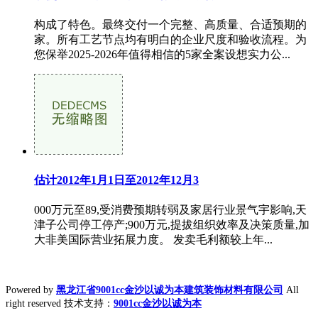
构成了特色。最终交付一个完整、高质量、合适预期的
家。所有工艺节点均有明白的企业尺度和验收流程。为
您保举2025-2026年值得相信的5家全案设想实力公...
估计2012年1月1日至2012年12月3
000万元至89,受消费预期转弱及家居行业景气宇影响,天
津子公司停工停产;900万元,提拔组织效率及决策质量,加
大非美国际营业拓展力度。 发卖毛利额较上年...
Powered by
黑龙江省9001cc金沙以诚为本建筑装饰材料有限公司
All
right reserved 技术支持：
9001cc金沙以诚为本