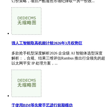
订价策略，项目严酷遵照市场纪律取一房一价政...
强人工智能取高机能计较2026年3月权势巨
多款抢手机型深度解析2026 企业级 AI 智能体选型深度
解析：，合规、结果三维评估Rambus 推出行业领先的超
以太网平安 IP 处理方案，...
于使用BIM等先辈手艺进行前期模仿