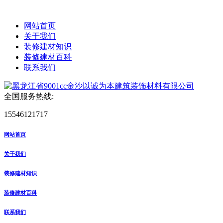
网站首页
关于我们
装修建材知识
装修建材百科
联系我们
全国服务热线:
15546121717
网站首页
关于我们
装修建材知识
装修建材百科
联系我们