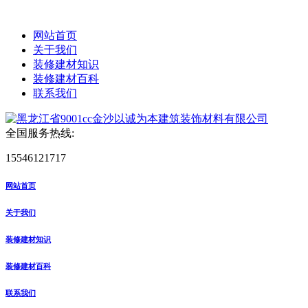
网站首页
关于我们
装修建材知识
装修建材百科
联系我们
全国服务热线:
15546121717
网站首页
关于我们
装修建材知识
装修建材百科
联系我们