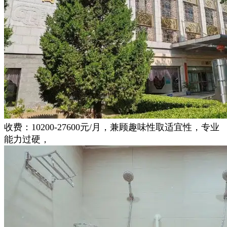
收费：10200-27600元/月，兼顾趣味性取适宜性，专业
能力过硬，