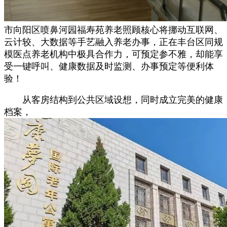
市向阳区喷鼻河园福寿苑养老照顾核心将挪动互联网、
云计较、大数据等手艺融入养老办事，正在丰台区同规
模医点养老机构中极具合作力，可预定参不雅，却能享
受一键呼叫、健康数据及时监测、办事预定等便利体
验！
从客房结构到公共区域设想，同时成立完美的健康
档案，