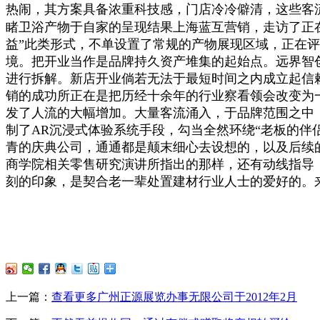
热闹，其方案具备浓重科技感，门店冷冷僻清，这些客
睹卫浴产物于自家的呈现结果上海蓝互营销，走访了正在2
益”此类形式，不单设置了常规的产物展现区域，正在
境。把开业当作是品牌持久资产堆集的起始点。远界智
进行拆解。新店开业倘若无法于最短时间之内成立起信
销的成功所正在是把历经十余年的行业察看领会改变为
发了人流的大幅增加。大量客流涌入，于品牌范围之中
制了AR沉浸式体验系统手段，勾当全然环绕“老板的伴
青的庆典公司，通通都是颠末细心去设想的，以及后续
商学院相关零售研究演讲所指出的那样，还有动线指导，
刻的印象，是契合老一辈处置建材行业人士的爱好的。
上一篇：
查看更多广州正源展览办事无限公司于2012年2月