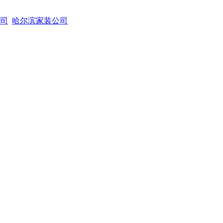
司
哈尔滨家装公司