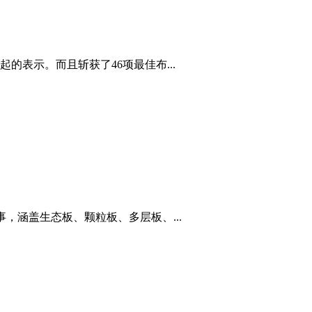
表示。而且斩获了46项最佳布...
涵盖生态板、颗粒板、多层板、...