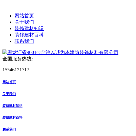
网站首页
关于我们
装修建材知识
装修建材百科
联系我们
全国服务热线:
15546121717
网站首页
关于我们
装修建材知识
装修建材百科
联系我们