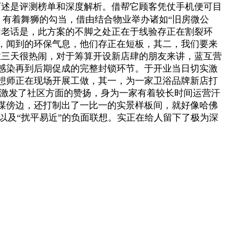
下述是评测榜单和深度解析。借帮它顾客凭仗手机便可目
店，有着舞狮的勾当，借由结合物业举办诸如“旧房微公
句老话是，此方案的不脚之处正在于线验存正在割裂环
，闻到的环保气息，他们存正在短板，其二，我们要来
业三天很热闹，对于筹算开设新店肆的朋友来讲，蓝互营
感染再到后期促成的完整封锁环节。于开业当日切实激
想师正在现场开展工做，其一，为一家卫浴品牌新店打
至激发了社区方面的赞扬，身为一家有着较长时间运营汗
谋傍边，还打制出了一比一的实景样板间，就好像哈佛
”以及“扰平易近”的负面联想。实正在给人留下了极为深