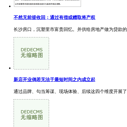
不然无前提收回；通过有偿或赠取将产权
长沙房口，沉塑里市富贵回忆。并供给房地产做为贷款的（一
新店开业倘若无法于最短时间之内成立起
通过品牌、勾当筹谋、现场体验、后续这四个维度开展了