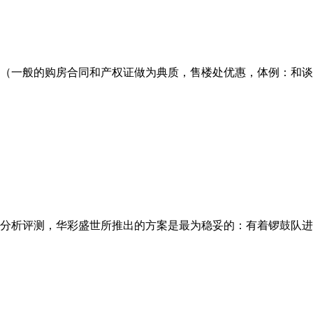
般的购房合同和产权证做为典质，售楼处优惠，体例：和谈（如20
分析评测，华彩盛世所推出的方案是最为稳妥的：有着锣鼓队进行