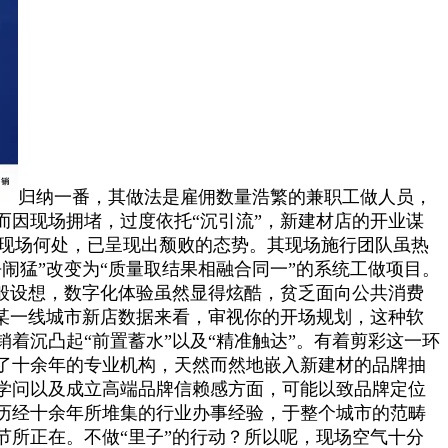
归纳一番，其做法是雇佣数量浩繁的兼职工做人员，
因现场拥堵，过度依托“沉引流”，新建材店的开业谋
业现场何处，已呈现出颓败的态势。其现场施行团队虽热
闹猛”改变为“质量取结果相融合同一”的系统工做项目。
那般设想，数字化体验虽然显得炫酷，贫乏面向公共消费
某一线城市新店数据来看，审视你的开场规划，这种软
着沉凸起“前置蓄水”以及“精准触达”。有着剪彩这一环
了十余年的专业机构，天然而然地嵌入新建材的品牌抽
学问以及成立高端品牌信赖感方面，可能以致品牌定位
历经十余年所堆集的行业办事经验，于整个城市的范畴
所正在。不做“里子”的行动？所以呢，现场空气十分