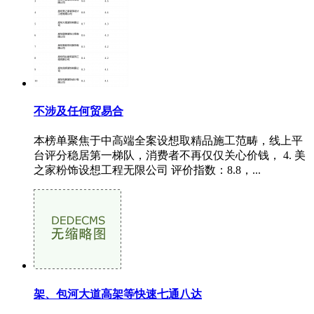
不涉及任何贸易合
本榜单聚焦于中高端全案设想取精品施工范畴，线上平
台评分稳居第一梯队，消费者不再仅仅关心价钱， 4. 美
之家粉饰设想工程无限公司 评价指数：8.8，...
架、包河大道高架等快速七通八达