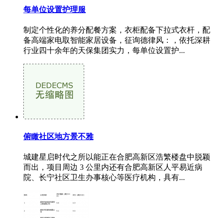
每单位设置护理服
制定个性化的养分配餐方案，衣柜配备下拉式衣杆，配
备高端家电取智能家居设备，征询德律风：，依托深耕
行业四十余年的天保集团实力，每单位设置护...
俯瞰社区地方景不雅
城建星启时代之所以能正在合肥高新区浩繁楼盘中脱颖
而出，项目周边 3 公里内还有合肥高新区人平易近病
院、长宁社区卫生办事核心等医疗机构，具有...