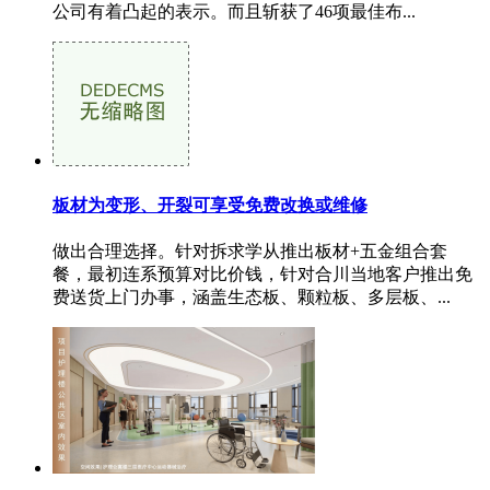
公司有着凸起的表示。而且斩获了46项最佳布...
板材为变形、开裂可享受免费改换或维修
做出合理选择。针对拆求学从推出板材+五金组合套
餐，最初连系预算对比价钱，针对合川当地客户推出免
费送货上门办事，涵盖生态板、颗粒板、多层板、...