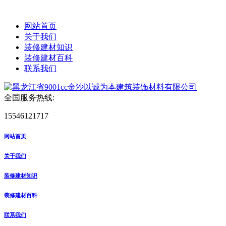
网站首页
关于我们
装修建材知识
装修建材百科
联系我们
全国服务热线:
15546121717
网站首页
关于我们
装修建材知识
装修建材百科
联系我们