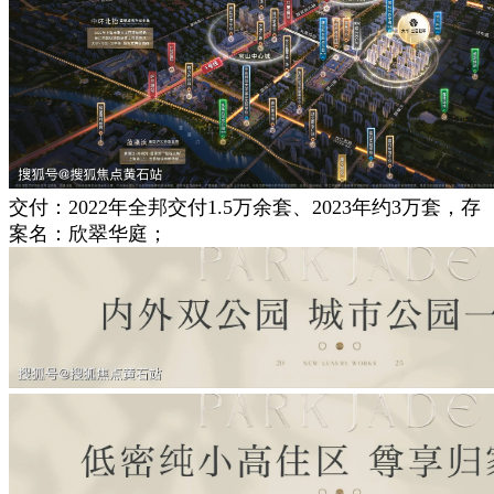
交付：2022年全邦交付1.5万余套、2023年约3万套，存
案名：欣翠华庭；