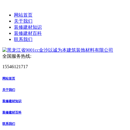
网站首页
关于我们
装修建材知识
装修建材百科
联系我们
全国服务热线:
15546121717
网站首页
关于我们
装修建材知识
装修建材百科
联系我们