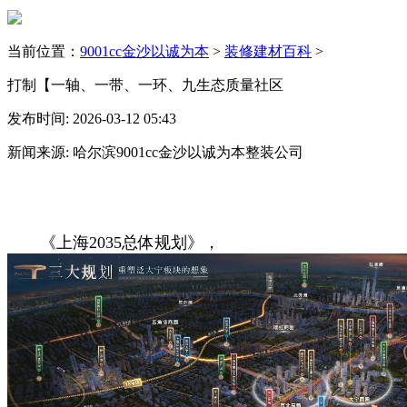
当前位置：
9001cc金沙以诚为本
>
装修建材百科
>
打制【一轴、一带、一环、九生态质量社区
发布时间: 2026-03-12 05:43
新闻来源: 哈尔滨9001cc金沙以诚为本整装公司
《上海2035总体规划》，