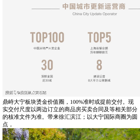
鼎峙大宁板块烫金价值圈，100%准时或提前交付。现
实交付尺度以两边订立的商品房买卖合同及等相关部分
的核准文件为准。带来徐汇滨江；以大宁国际商圈为圆
点，