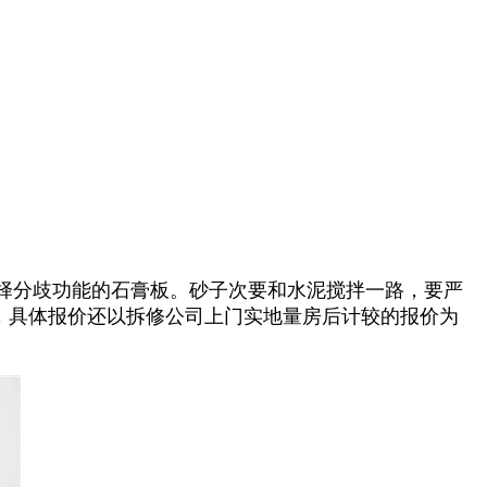
择分歧功能的石膏板。砂子次要和水泥搅拌一路，要严
，具体报价还以拆修公司上门实地量房后计较的报价为