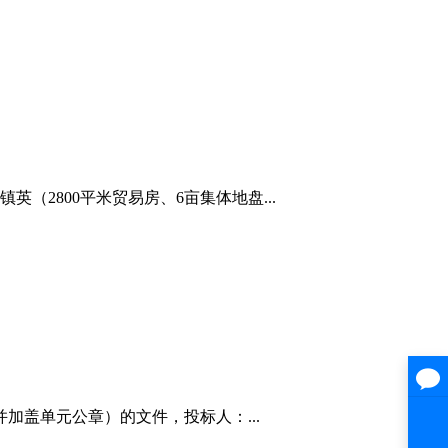
2800平米贸易房、6亩集体地盘...
盖单元公章）的文件，投标人：...