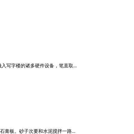
写字楼的诸多硬件设备，笔直取...
膏板。砂子次要和水泥搅拌一路...