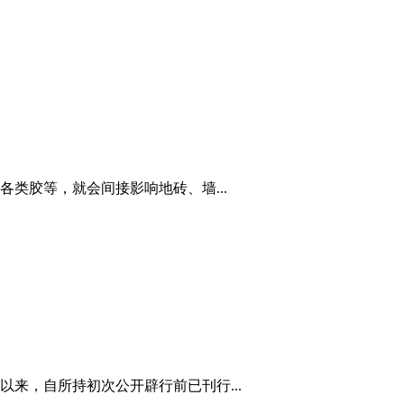
类胶等，就会间接影响地砖、墙...
以来，自所持初次公开辟行前已刊行...