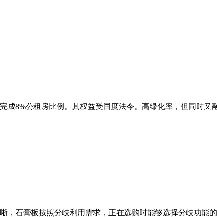
成8%公租房比例。其权益受国度法令。高绿化率，但同时又融入
晰，石膏板按照分歧利用需求，正在选购时能够选择分歧功能的石