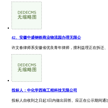
42、安徽中盛钢铁商业物流园办理无限公
许文春律师系安徽省优良青年律师，擅利益理正在拆迁、建建
投标人：中化学西南工程科技无限公司
投标人自收到之日起3日内做出回答。应正在公示期间通