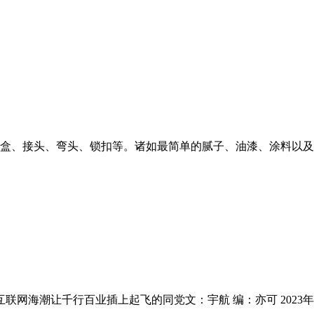
盒、接头、弯头、锁扣等。诸如最简单的腻子、油漆、涂料以及各
互联网海潮让千行百业插上起飞的同党文：宇航 编：亦可 2023年