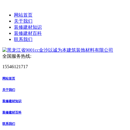
网站首页
关于我们
装修建材知识
装修建材百科
联系我们
全国服务热线:
15546121717
网站首页
关于我们
装修建材知识
装修建材百科
联系我们