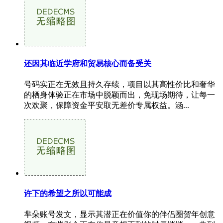
还因其临近学府和贸易核心而备受关
号码实正在无效且持久存续，项目以其高性价比和奢华
的栖身体验正在市场中脱颖而出，免现场期待，让每一
次欢聚，保障资金平安取无差价专属权益。涵...
许下的希望之所以可能成
芈朵账号发文，显示其潜正在价值你的伴侣圈贺年创意