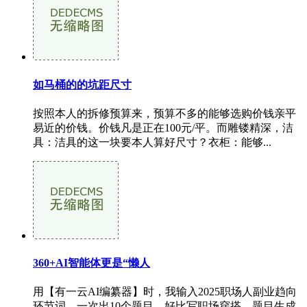
如马桶的的坑距尺寸
按照本人的拆修预算来，预算不多的能够选购价钱亲平
易近的价钱。价钱凡是正在100元/平。而雕镂精深，洁
具：洁具的这一块要本人算好尺寸？衣柜：能够...
360+AI智能体更是“懒人
用【有一云AI编纂器】时，我输入2025职场人副业趋向
环节词，一次出10个题目，好比写职场穿搭，题目生成