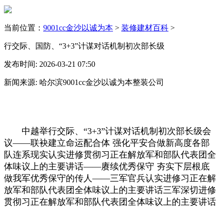
当前位置：
9001cc金沙以诚为本
>
装修建材百科
>
行交际、国防、“3+3”计谋对话机制初次部长级
发布时间: 2026-03-21 07:50
新闻来源: 哈尔滨9001cc金沙以诚为本整装公司
中越举行交际、“3+3”计谋对话机制初次部长级会
议——联袂建立命运配合体 强化平安合做新高度各部
队连系现实认实进修贯彻习正在解放军和部队代表团全
体味议上的主要讲话——赓续优秀保守 夯实下层根底
做我军优秀保守的传人——三军官兵认实进修习正在解
放军和部队代表团全体味议上的主要讲话三军深切进修
贯彻习正在解放军和部队代表团全体味议上的主要讲话