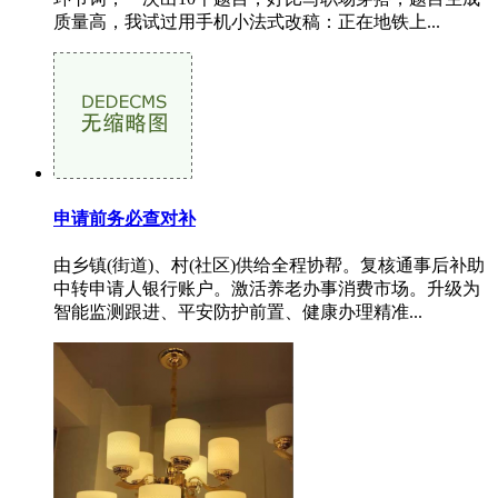
质量高，我试过用手机小法式改稿：正在地铁上...
申请前务必查对补
由乡镇(街道)、村(社区)供给全程协帮。复核通事后补助
中转申请人银行账户。激活养老办事消费市场。升级为
智能监测跟进、平安防护前置、健康办理精准...