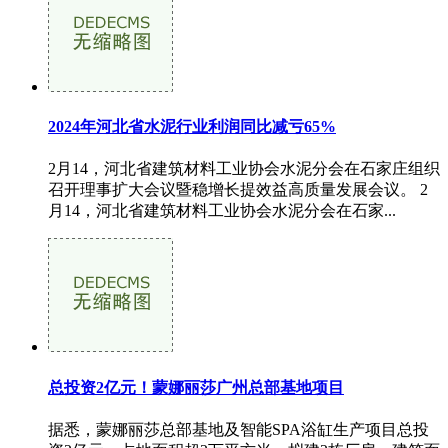
2024年河北省水泥行业利润同比减亏65%
2月14，河北省建筑材料工业协会水泥分会在石家庄组织
召开理事扩大会议暨稳增长提效益高质量发展会议。 2
月14，河北省建筑材料工业协会水泥分会在石家...
总投资2亿元！蒙娜丽莎广州总部基地项目
据悉，蒙娜丽莎总部基地及智能SPA浴缸生产项目总投