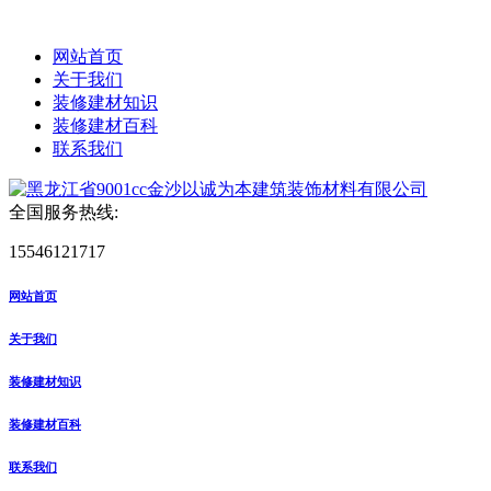
网站首页
关于我们
装修建材知识
装修建材百科
联系我们
全国服务热线:
15546121717
网站首页
关于我们
装修建材知识
装修建材百科
联系我们