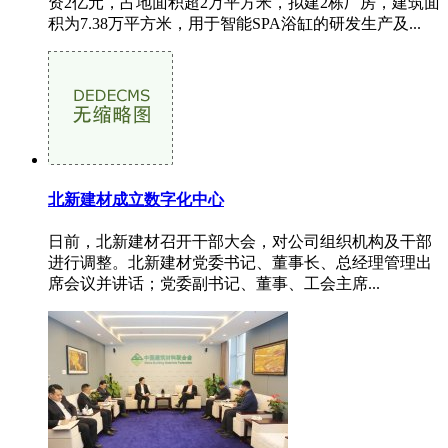
资2亿元，占地面积超2万平方米，拟建2栋厂房，建筑面
积为7.38万平方米，用于智能SPA浴缸的研发生产及...
北新建材成立数字化中心
日前，北新建材召开干部大会，对公司组织机构及干部
进行调整。北新建材党委书记、董事长、总经理管理出
席会议并讲话；党委副书记、董事、工会主席...