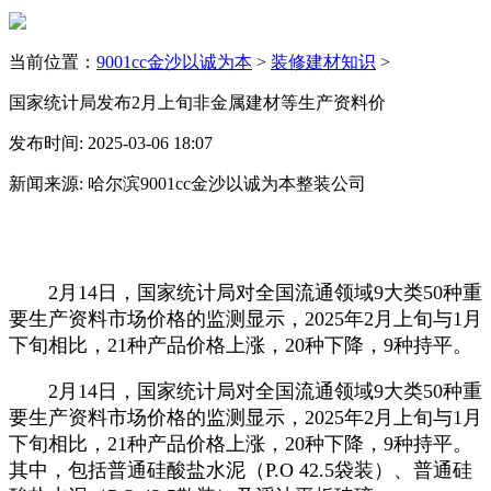
当前位置：
9001cc金沙以诚为本
>
装修建材知识
>
国家统计局发布2月上旬非金属建材等生产资料价
发布时间: 2025-03-06 18:07
新闻来源: 哈尔滨9001cc金沙以诚为本整装公司
2月14日，国家统计局对全国流通领域9大类50种重
要生产资料市场价格的监测显示，2025年2月上旬与1月
下旬相比，21种产品价格上涨，20种下降，9种持平。
2月14日，国家统计局对全国流通领域9大类50种重
要生产资料市场价格的监测显示，2025年2月上旬与1月
下旬相比，21种产品价格上涨，20种下降，9种持平。
其中，包括普通硅酸盐水泥（P.O 42.5袋装）、普通硅