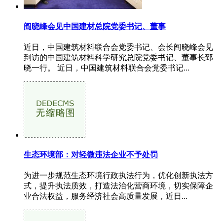
阎晓峰会见中国建材总院党委书记、董事
近日，中国建筑材料联合会党委书记、会长阎晓峰会见
到访的中国建筑材料科学研究总院党委书记、董事长郅
晓一行。 近日，中国建筑材料联合会党委书记...
生态环境部：对轻微违法企业不予处罚
为进一步规范生态环境行政执法行为，优化创新执法方
式，提升执法质效，打造法治化营商环境，切实保障企
业合法权益，服务经济社会高质量发展，近日...