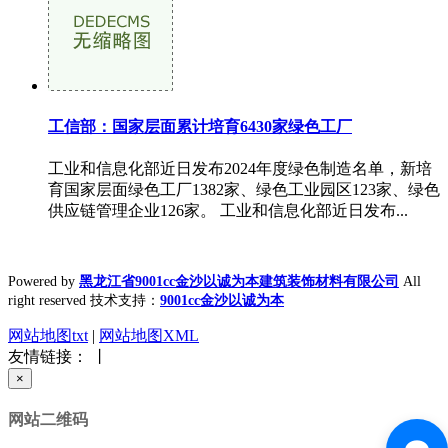
工信部：国家层面累计培育6430家绿色工厂
工业和信息化部近日发布2024年度绿色制造名单，新培
育国家层面绿色工厂1382家、绿色工业园区123家、绿色
供应链管理企业126家。 工业和信息化部近日发布...
Powered by
黑龙江省9001cc金沙以诚为本建筑装饰材料有限公司
All
right reserved 技术支持：
9001cc金沙以诚为本
网站地图txt
|
网站地图XML
友情链接： 丨
×
网站二维码